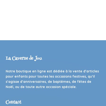
La Caverne de Jou
Notre boutique en ligne est dédiée à la vente d’articles
pour enfants pour toutes les occasions festives, qu’il
s’agisse d’anniversaires, de baptêmes, de fêtes de
Noël, ou de toute autre occasion spéciale.
Contact