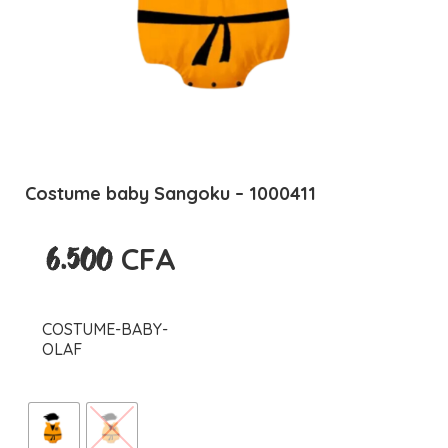
Costume baby Sangoku – 1000411
CFA
6.500
COSTUME-BABY-
OLAF