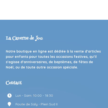
La Caverne de Jou
Notre boutique en ligne est dédiée à la vente d’articles
pour enfants pour toutes les occasions festives, qu’il
s’agisse d’anniversaires, de baptêmes, de fêtes de
Noël, ou de toute autre occasion spéciale.
Contact
Lun - Sam: 10:00 - 18:30
Route de Saly - Plein Sud II