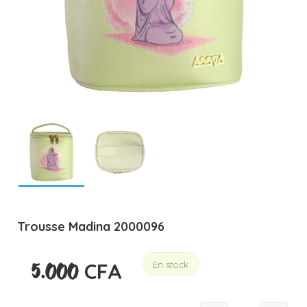
Trousse Madina 2000096
CFA
En stock
5.000