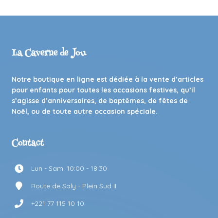
La Caverne de Jou
Notre boutique en ligne est dédiée à la vente d’articles
pour enfants pour toutes les occasions festives, qu’il
s’agisse d’anniversaires, de baptêmes, de fêtes de
Noël, ou de toute autre occasion spéciale.
Contact
Lun - Sam: 10:00 - 18:30
Route de Saly - Plein Sud II
+221 77 115 10 10